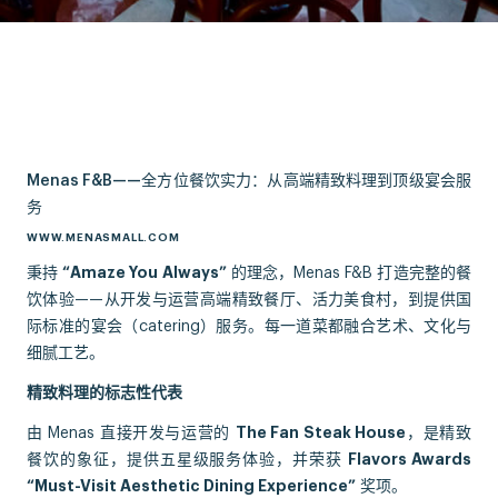
Menas F&B——全方位餐饮实力：从高端精致料理到顶级宴会服
务
WWW.MENASMALL.COM
秉持
“Amaze You Always”
的理念，Menas F&B 打造完整的餐
饮体验——从开发与运营高端精致餐厅、活力美食村，到提供国
际标准的宴会（catering）服务。每一道菜都融合艺术、文化与
细腻工艺。
精致料理的标志性代表
由 Menas 直接开发与运营的
The Fan Steak House
，是精致
餐饮的象征，提供五星级服务体验，并荣获
Flavors Awards
“Must-Visit Aesthetic Dining Experience”
奖项。