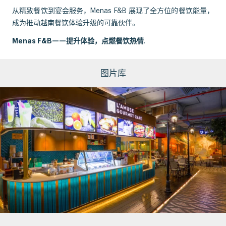
从精致餐饮到宴会服务，Menas F&B 展现了全方位的餐饮能量，
成为推动越南餐饮体验升级的可靠伙伴。
Menas F&B——提升体验，点燃餐饮热情
.
图片库