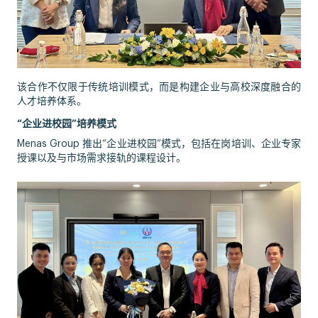
该合作不仅限于传统培训模式，而是构建企业与高校深度融合的
人才培养体系。
“企业进校园”培养模式
Menas Group 推出“企业进校园”模式，包括在岗培训、企业专家
授课以及与市场需求接轨的课程设计。