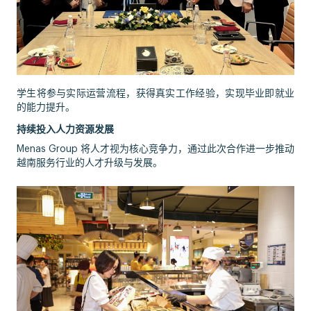
学生将参与实际运营流程，获得真实工作经验，实现毕业即就业
的能力提升。
持续投入人力资源发展
Menas Group 将人才视为核心竞争力，通过此次合作进一步推动
越南服务行业的人才升级与发展。