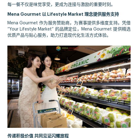
每一餐不仅是味觉享受，更成为连接与激励的重要时刻。
Mena Gourmet 以 Lifestyle Market 理念提供服务支持
Mena Gourmet 作为服务赞助商，为赛事提供多维度支持。凭借
“Your Lifestyle Market” 的品牌定位，Mena Gourmet 提供精选
优质产品与贴心服务，助力打造现代化生活方式体验。
传递积极价值 共同见证闪耀旅程