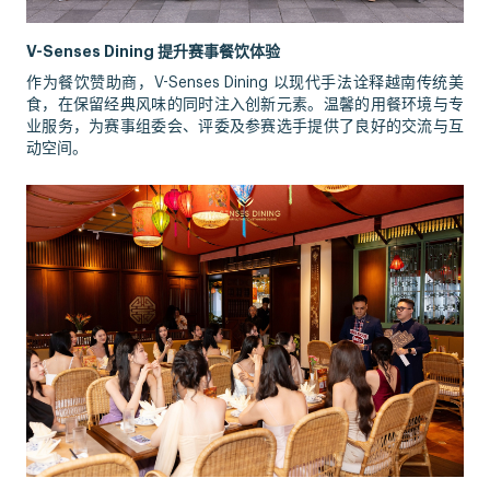
V-Senses Dining 提升赛事餐饮体验
作为餐饮赞助商，V-Senses Dining 以现代手法诠释越南传统美
食，在保留经典风味的同时注入创新元素。温馨的用餐环境与专
业服务，为赛事组委会、评委及参赛选手提供了良好的交流与互
动空间。