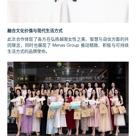
融合文化价值与现代生活方式
此次合作体现了各方在弘扬越南女性之美、智慧与自信方面的共
同理念，同时也展现了 Menas Group 推动精致、积极与可持续
生活方式的品牌使命。