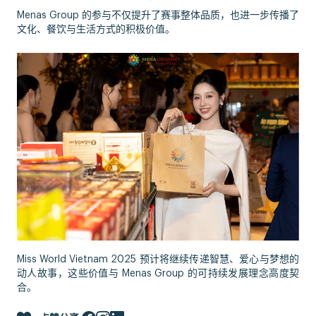
Menas Group 的参与不仅提升了赛事整体品质，也进一步传播了
文化、餐饮与生活方式的积极价值。
Miss World Vietnam 2025 预计将继续传递智慧、爱心与梦想的
动人故事，这些价值与 Menas Group 的可持续发展理念高度契
合。