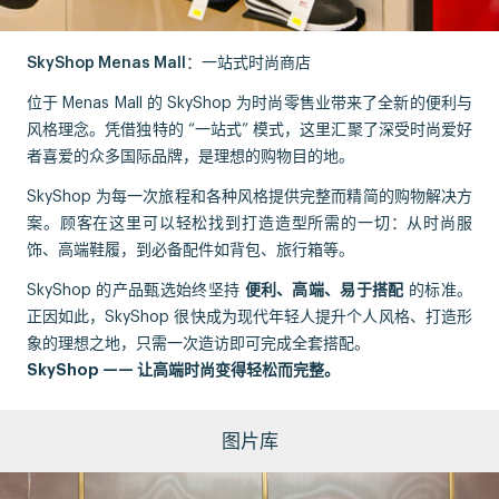
SkyShop Menas Mall：一站式时尚商店
位于 Menas Mall 的 SkyShop 为时尚零售业带来了全新的便利与
风格理念。凭借独特的 “一站式” 模式，这里汇聚了深受时尚爱好
者喜爱的众多国际品牌，是理想的购物目的地。
SkyShop 为每一次旅程和各种风格提供完整而精简的购物解决方
案。顾客在这里可以轻松找到打造造型所需的一切：从时尚服
饰、高端鞋履，到必备配件如背包、旅行箱等。
SkyShop 的产品甄选始终坚持
便利、高端、易于搭配
的标准。
正因如此，SkyShop 很快成为现代年轻人提升个人风格、打造形
象的理想之地，只需一次造访即可完成全套搭配。
SkyShop —— 让高端时尚变得轻松而完整。
图片库