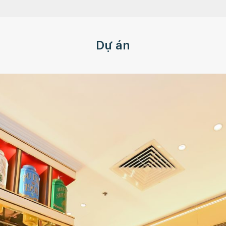
Dự án