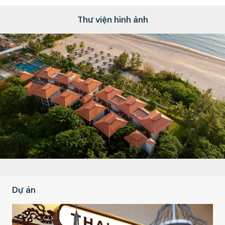
Thư viện hình ảnh
Dự án