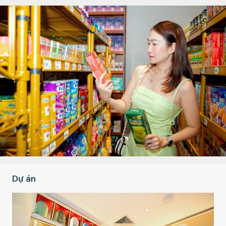
Dự án