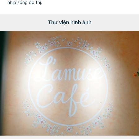
nhịp sống đô thị.
Thư viện hình ảnh