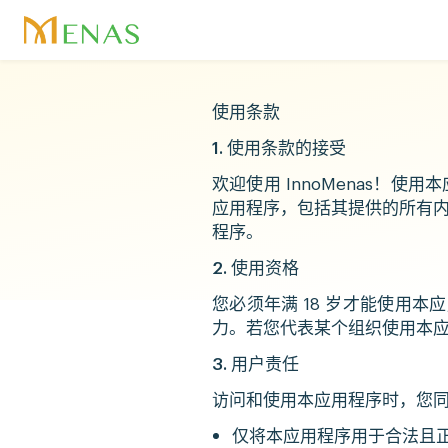
使用条款
1. 使用条款的接受
欢迎使用 InnoMenas
应用程序，包括其提供的所有
程序。
2. 使用资格
您必须年满 18 岁才能使用
力。若您代表某个组织使用本
3. 用户责任
访问和使用本应用程序时，您
仅将本应用程序用于合法且