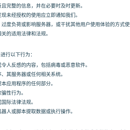
新且完整的信息，并在必要时及时更新。
发现未经授权的使用应立即通知我们。
、过度负荷或影响服务器，或干扰其他用户使用体验的方式使
相关的适用法律和法规。
得进行以下行为：
或令人反感的内容，包括病毒或恶意软件。
序、其服务器或任何相关系统。
程本应用程序的任何部分。
欺骗性行为。
或国际法律法规。
机器人或脚本提取数据或执行操作。