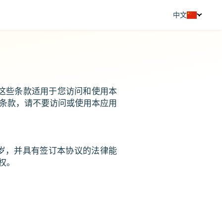
中文
Tiếng Việt
English
。这些条款适用于您访问和使用本
条款，请不要访问或使用本应用
 岁，并具有签订本协议的法律能
权。