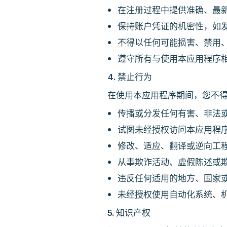
在注册过程中提供准确、最
保持账户凭证的机密性，如
不得以任何可能损害、禁用
遵守所有与使用本应用程序
4. 禁止行为
在使用本应用程序期间，您不
传播或分发任何有害、非法
试图未经授权访问本应用程
修改、适应、翻译或逆向工
从事欺诈活动、虚假陈述或
违反任何适用的地方、国家
未经授权使用自动化系统、
5. 知识产权