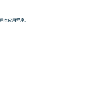
用本应用程序。