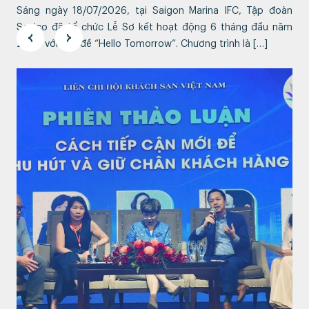
Sáng ngày 18/07/2026, tại Saigon Marina IFC, Tập đoàn
Sovico đã tổ chức Lễ Sơ kết hoạt động 6 tháng đầu năm
2026 với chủ đề “Hello Tomorrow”. Chương trình là […]