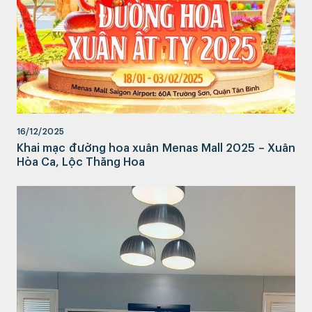
16/12/2025
Khai mạc đường hoa xuân Menas Mall 2025 – Xuân
Hòa Ca, Lộc Thăng Hoa