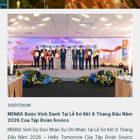
22/07/2026
MENAS Được Vinh Danh Tại Lễ Sơ Kết 6 Tháng Đầu Năm
2026 Của Tập Đoàn Sovico
MENAS Vinh Dự Đón Nhận Sự Ghi Nhận Tại Lễ Sơ Kết 6 Tháng
Đầu Năm 2026 – Hello Tomorrow Của Tập Đoàn Sovico