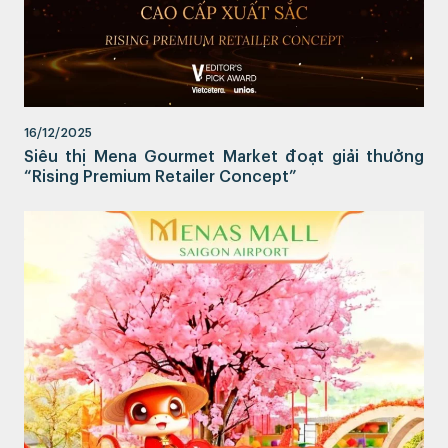
16/12/2025
Siêu thị Mena Gourmet Market đoạt giải thưởng
“Rising Premium Retailer Concept”