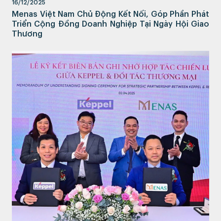
16/12/2025
Menas Việt Nam Chủ Động Kết Nối, Góp Phần Phát
Triển Cộng Đồng Doanh Nghiệp Tại Ngày Hội Giao
Thương