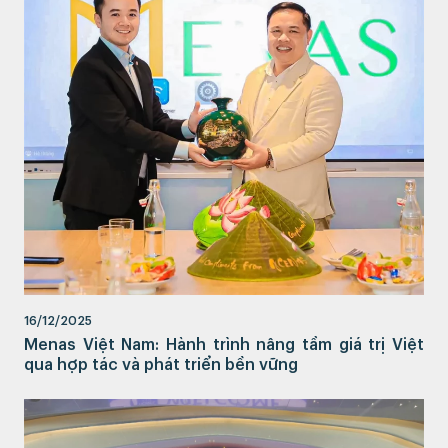
16/12/2025
Menas Việt Nam: Hành trình nâng tầm giá trị Việt
qua hợp tác và phát triển bền vững