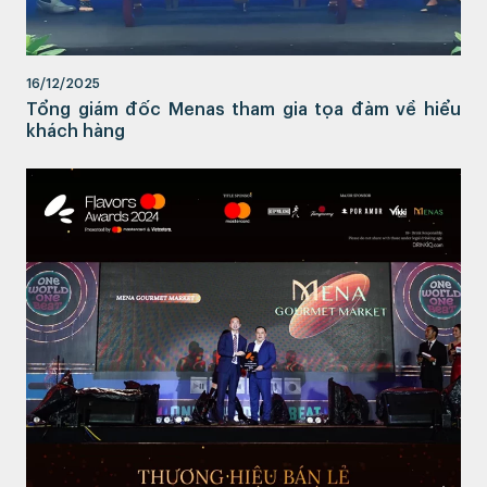
16/12/2025
Tổng giám đốc Menas tham gia tọa đàm về hiểu
khách hàng