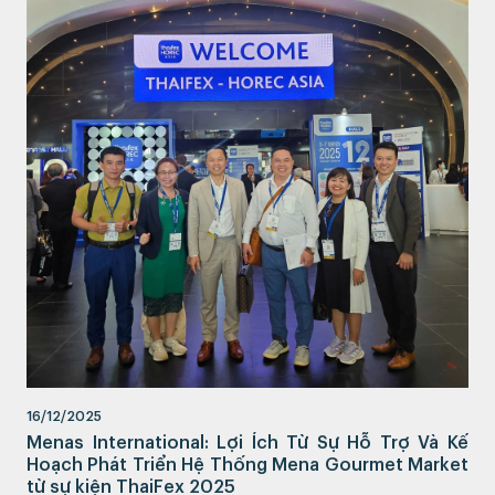
16/12/2025
Menas International: Lợi Ích Từ Sự Hỗ Trợ Và Kế
Hoạch Phát Triển Hệ Thống Mena Gourmet Market
từ sự kiện ThaiFex 2025