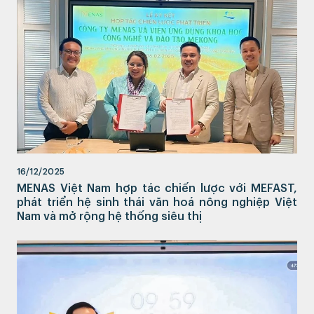
16/12/2025
MENAS Việt Nam hợp tác chiến lược với MEFAST,
phát triển hệ sinh thái văn hoá nông nghiệp Việt
Nam và mở rộng hệ thống siêu thị