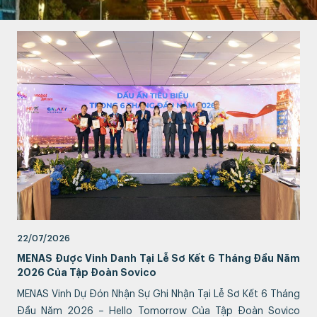
22/07/2026
MENAS Được Vinh Danh Tại Lễ Sơ Kết 6 Tháng Đầu Năm
2026 Của Tập Đoàn Sovico
MENAS Vinh Dự Đón Nhận Sự Ghi Nhận Tại Lễ Sơ Kết 6 Tháng
Đầu Năm 2026 – Hello Tomorrow Của Tập Đoàn Sovico